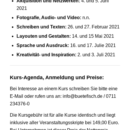
Akquisition und Netzwerken:
4. und 5. Juni
2021
Fotografie, Audio- und Video:
n.n.
Schreiben und Texten:
26. und 27. Februar 2021
Layouten und Gestalten:
14. und 15 Mai 2021
Sprache und Ausdruck:
16. und 17. Julie 2021
Kreativität- und Inspiration:
2. und 3. Juli 2021
Kurs-Agenda, Anmeldung und Preise:
Bei Interesse an einem Kurs schreiben Sie bitte eine
E-Mail oder rufen uns an: info@buetefisch.de / 0711
234376-0
Die Kursgebühr ist für alle Kurse identisch und liegt
inklusive aller Veranstaltungsskripte bei 149,00 Euro.