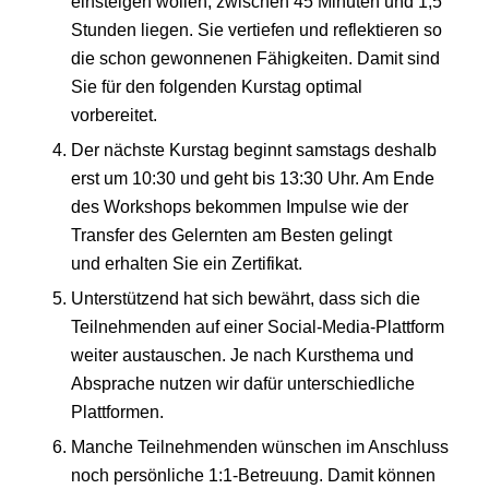
einsteigen wollen, zwischen 45 Minuten und 1,5
Stunden liegen. Sie vertiefen und reflektieren so
die schon gewonnenen Fähigkeiten. Damit sind
Sie für den folgenden Kurstag optimal
vorbereitet.
Der nächste Kurstag beginnt samstags deshalb
erst um 10:30 und geht bis 13:30 Uhr. Am Ende
des Workshops bekommen Impulse wie der
Transfer des Gelernten am Besten gelingt
und erhalten Sie ein Zertifikat.
Unterstützend hat sich bewährt, dass sich die
Teilnehmenden auf einer Social-Media-Plattform
weiter austauschen. Je nach Kursthema und
Absprache nutzen wir dafür unterschiedliche
Plattformen.
Manche Teilnehmenden wünschen im Anschluss
noch persönliche 1:1-Betreuung. Damit können