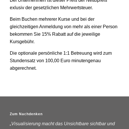
Bei Unternehmen ist dieser Preis der Nettopreis
exlusiv der gesetzlichen Mehrwertsteuer.
Beim Buchen mehrerer Kurse und bei der
gleichzeitigen Anmeldung von mehr als einer Person
bekommen Sie 15% Rabatt auf die jeweilige
Kursgebühr.
Die optionale persönliche 1:1 Betreuung wird zum
Stundensatz von 100,00 Euro minutengenau
abgerechnet.
Zum Nachdenken
„Visualisierung macht das Unsichtbare sichtbar und