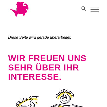
Diese Seite wird gerade überarbeitet.
WIR FREUEN UNS
SEHR ÜBER IHR
INTERESSE.