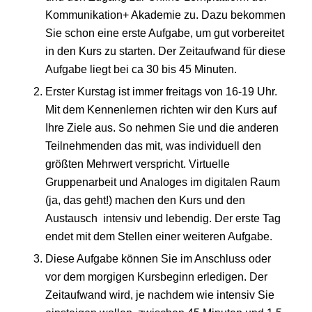
Kommunikation+ Akademie zu. Dazu bekommen
Sie schon eine erste Aufgabe, um gut vorbereitet
in den Kurs zu starten. Der Zeitaufwand für diese
Aufgabe liegt bei ca 30 bis 45 Minuten.
Erster Kurstag ist immer freitags von 16-19 Uhr.
Mit dem Kennenlernen richten wir den Kurs auf
Ihre Ziele aus. So nehmen Sie und die anderen
Teilnehmenden das mit, was individuell den
größten Mehrwert verspricht. Virtuelle
Gruppenarbeit und Analoges im digitalen Raum
(ja, das geht!) machen den Kurs und den
Austausch intensiv und lebendig. Der erste Tag
endet mit dem Stellen einer weiteren Aufgabe.
Diese Aufgabe können Sie im Anschluss oder
vor dem morgigen Kursbeginn erledigen. Der
Zeitaufwand wird, je nachdem wie intensiv Sie