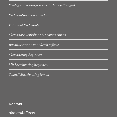
Strategie und Business Illustrationen Stuttgart
Sketchnoting lernen Bücher
Fotos und Sketchnotes
Sketchnote Workshops für Unternehmen
Buchillustration von sketch4effects
Sketchnoting beginnen
Mit Sketchnoting beginnen
Schnell Sketchnoting lernen
Kontakt
sketch4effects