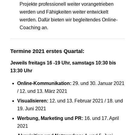
Projekte professionell weiter vorangetrieben
werden und Fähigkeiten weiter entwickelt
werden. Dafür bieten wir begleitendes Online-
Coaching an.
Termine 2021 erstes Quartal:
Jeweils freitags 16 -19 Uhr, samstags 10:30 bis
13:30 Uhr
Online-Kommunikation:
29. und 30. Januar 2021
/ 12. und 13. März 2021
Visualisieren:
12. und 13. Februar 2021 / 18. und
19. Juni 2021
Werbung, Marketing und PR:
16. und 17. April
2021