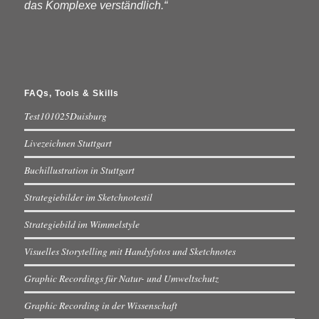
das Komplexe verständlich.“
FAQs, Tools & Skills
Test101025Duisburg
Livezeichnen Stuttgart
Buchillustration in Stuttgart
Strategiebilder im Sketchnotestil
Strategiebild im Wimmelstyle
Visuelles Storytelling mit Handyfotos und Sketchnotes
Graphic Recordings für Natur- und Umweltschutz
Graphic Recording in der Wissenschaft