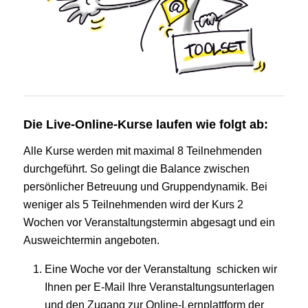
Die Live-Online-Kurse laufen wie folgt ab:
Alle Kurse werden mit maximal 8 Teilnehmenden
durchgeführt. So gelingt die Balance zwischen
persönlicher Betreuung und Gruppendynamik. Bei
weniger als 5 Teilnehmenden wird der Kurs 2
Wochen vor Veranstaltungstermin abgesagt und ein
Ausweichtermin angeboten.
Eine Woche vor der Veranstaltung schicken wir
Ihnen per E-Mail Ihre Veranstaltungsunterlagen
und den Zugang zur Online-Lernplattform der