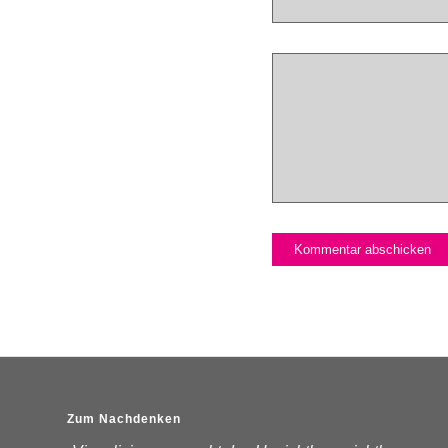
Zum Nachdenken