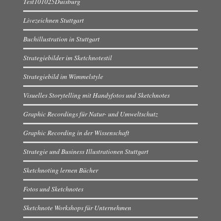
Test101025Duisburg
Livezeichnen Stuttgart
Buchillustration in Stuttgart
Strategiebilder im Sketchnotestil
Strategiebild im Wimmelstyle
Visuelles Storytelling mit Handyfotos und Sketchnotes
Graphic Recordings für Natur- und Umweltschutz
Graphic Recording in der Wissenschaft
Strategie und Business Illustrationen Stuttgart
Sketchnoting lernen Bücher
Fotos und Sketchnotes
Sketchnote Workshops für Unternehmen