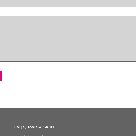
FAQs, Tools & Skills