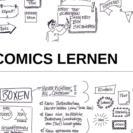
COMICS LERNEN