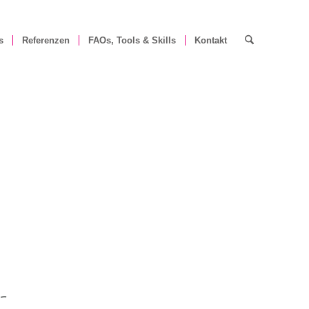
s
Referenzen
FAOs, Tools & Skills
Kontakt