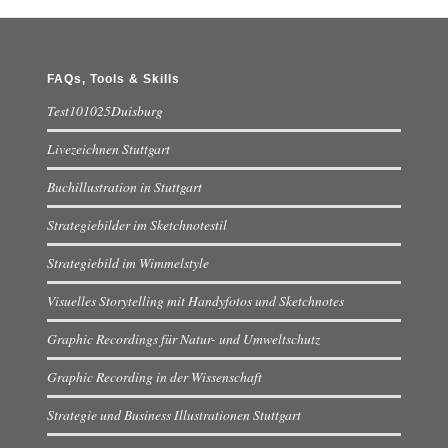
FAQs, Tools & Skills
Test101025Duisburg
Livezeichnen Stuttgart
Buchillustration in Stuttgart
Strategiebilder im Sketchnotestil
Strategiebild im Wimmelstyle
Visuelles Storytelling mit Handyfotos und Sketchnotes
Graphic Recordings für Natur- und Umweltschutz
Graphic Recording in der Wissenschaft
Strategie und Business Illustrationen Stuttgart