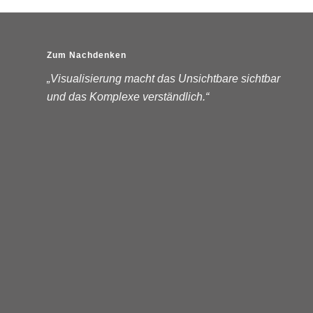
Zum Nachdenken
„Visualisierung macht das Unsichtbare sichtbar
und das Komplexe verständlich.“