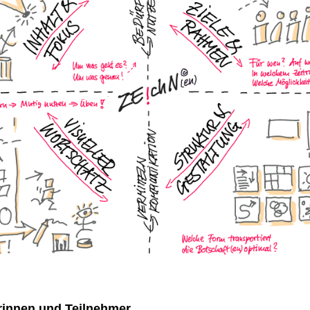
rinnen und Teilnehmer,