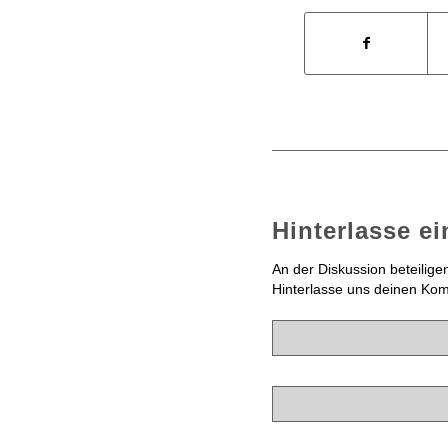
Hinterlasse e
An der Diskussion beteilige
Hinterlasse uns deinen Ko