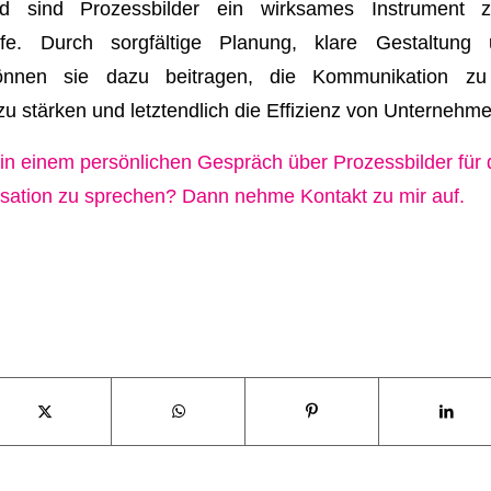
 sind Prozessbilder ein wirksames Instrument zu
fe. Durch sorgfältige Planung, klare Gestaltung
können sie dazu beitragen, die Kommunikation zu
 stärken und letztendlich die Effizienz von Unternehme
 in einem persönlichen Gespräch über Prozessbilder fü
isation zu sprechen? Dann nehme Kontakt zu mir auf.