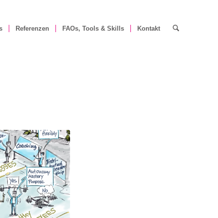
s
Referenzen
FAOs, Tools & Skills
Kontakt