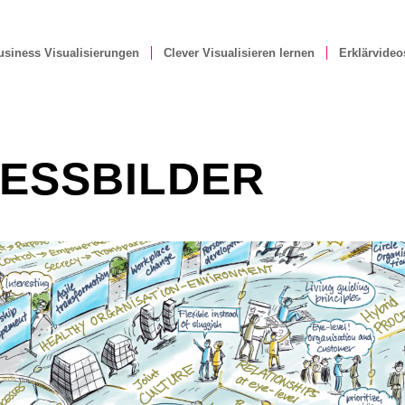
usiness Visualisierungen
Clever Visualisieren lernen
Erklärvideo
ESSBILDER