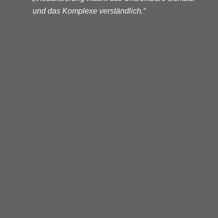
und das Komplexe verständlich.“