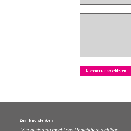
Zum Nachdenken
„Visualisierung macht das Unsichtbare sichtbar