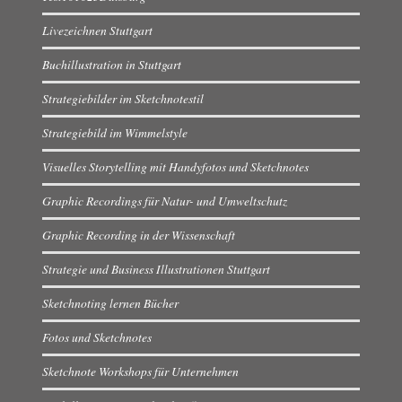
Livezeichnen Stuttgart
Buchillustration in Stuttgart
Strategiebilder im Sketchnotestil
Strategiebild im Wimmelstyle
Visuelles Storytelling mit Handyfotos und Sketchnotes
Graphic Recordings für Natur- und Umweltschutz
Graphic Recording in der Wissenschaft
Strategie und Business Illustrationen Stuttgart
Sketchnoting lernen Bücher
Fotos und Sketchnotes
Sketchnote Workshops für Unternehmen