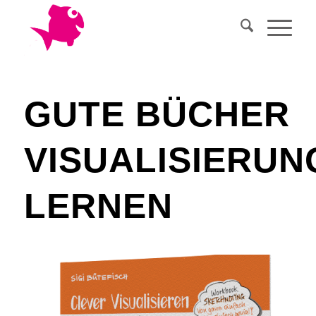
GUTE BÜCHER
VISUALISIERUN
LERNEN