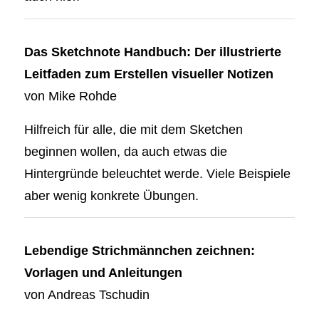
Das Sketchnote Handbuch: Der illustrierte
Leitfaden zum Erstellen visueller Notizen
von Mike Rohde
Hilfreich für alle, die mit dem Sketchen
beginnen wollen, da auch etwas die
Hintergründe beleuchtet werde. Viele Beispiele
aber wenig konkrete Übungen.
Lebendige Strichmännchen zeichnen:
Vorlagen und Anleitungen
von
Andreas Tschudin