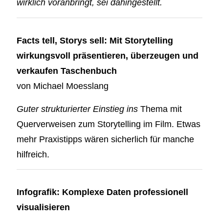
wirklich voranbringt, sei dahingestellt.
Facts tell, Storys sell: Mit Storytelling
wirkungsvoll präsentieren, überzeugen und
verkaufen
Taschenbuch
von
Michael Moesslang
Guter strukturierter Einstieg ins
Thema mit
Querverweisen zum Storytelling im Film. Etwas
mehr Praxistipps wären sicherlich für manche
hilfreich.
Infografik: Komplexe Daten professionell
visualisieren