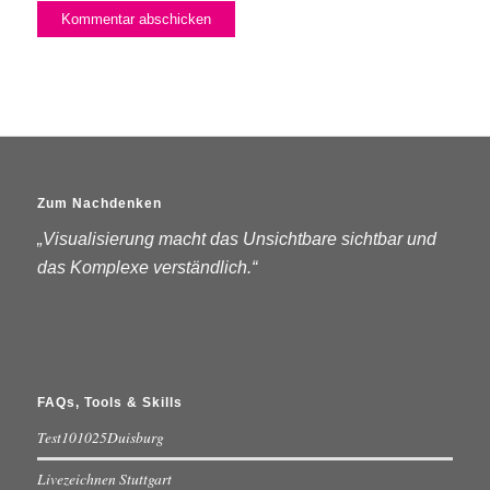
Zum Nachdenken
„Visualisierung macht das Unsichtbare sichtbar und
das Komplexe verständlich.“
FAQs, Tools & Skills
Test101025Duisburg
Livezeichnen Stuttgart