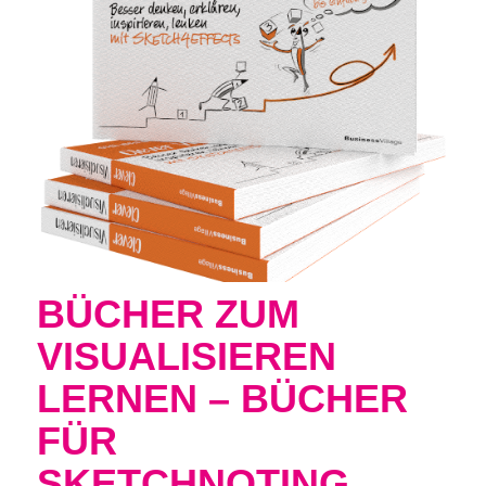
BÜCHER ZUM
VISUALISIEREN
LERNEN – BÜCHER
FÜR
SKETCHNOTING,