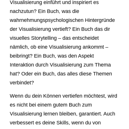
Visualisierung einführt und inspiriert es
nachzutun? Ein Buch, was die
wahrnehmungspsychologischen Hintergründe
der Visualisierung vertieft? Ein Buch das dir
visuelles Storytelling – das entscheidet
nämlich, ob eine Visualisierung ankommt –
beibringt? Ein Buch, was den Aspekt
Interaktion durch Visualisierung zum Thema
hat? Oder ein Buch, das alles diese Themen
verbindet?
Wenn du dein Können vertiefen möchtest, wird
es nicht bei einem gutem Buch zum
Visualisierung lernen bleiben, garantiert. Auch
verbessert es deine Skills, wenn du von