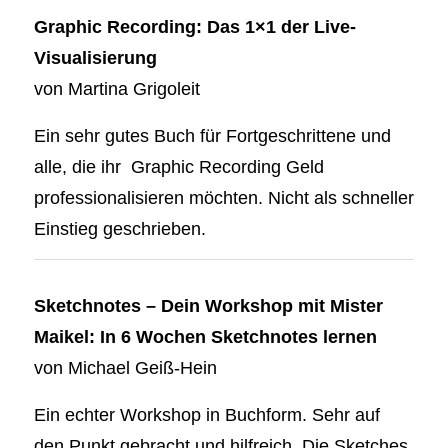
Graphic Recording: Das 1×1 der Live-
Visualisierung
von
Martina Grigoleit
Ein sehr gutes Buch für Fortgeschrittene und
alle, die ihr Graphic Recording Geld
professionalisieren möchten. Nicht als schneller
Einstieg geschrieben.
Sketchnotes – Dein Workshop mit Mister
Maikel: In 6 Wochen Sketchnotes lernen
von
Michael Geiß-Hein
Ein echter Workshop in Buchform. Sehr auf
den Punkt gebracht und hilfreich. Die Sketches