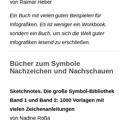
von Raimar Heber
Ein Buch mit vielen guten Beispielen für
Infografiken. Es ist weniger ein Workbook,
sondern ein Buch, um sich die Welt guter
Infografiken lesend zu erschließen.
Bücher zum Symbole
Nachzeichen und Nachschauen
Sketchnotes. Die große Symbol-Bibliothek
Band 1 und Band 2: 1000 Vorlagen mit
vielen Zeichenanleitungen
von Nadine Roßa