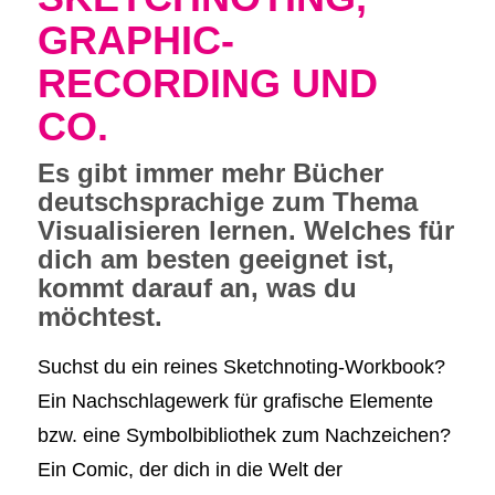
GRAPHIC-
RECORDING UND
CO.
Es gibt immer mehr Bücher
deutschsprachige zum Thema
Visualisieren lernen. Welches für
dich am besten geeignet ist,
kommt darauf an, was du
möchtest.
Suchst du ein reines Sketchnoting-Workbook?
Ein Nachschlagewerk für grafische Elemente
bzw. eine Symbolbibliothek zum Nachzeichen?
Ein Comic, der dich in die Welt der