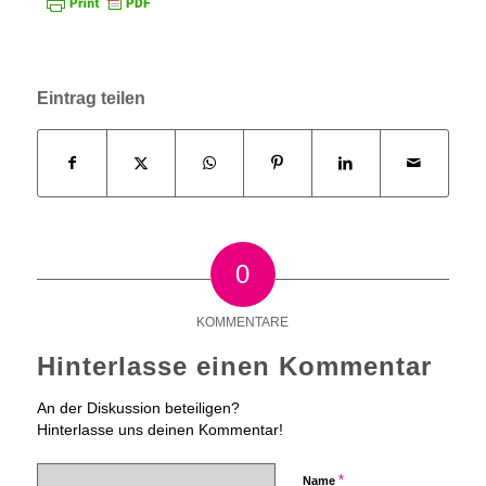
Eintrag teilen
0
KOMMENTARE
Hinterlasse einen Kommentar
An der Diskussion beteiligen?
Hinterlasse uns deinen Kommentar!
*
Name