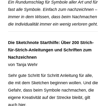
Ein Rundumschlag für Symbole aller Art und für
fast alle Symbole. Einfach zum nachzeichnen –
immer in dem Wissen, dass beim Nachmachen
die Individualität immer ein wenig verloren geht.
Die Sketchnote Starthilfe: Über 200 Strich-
für-Strich-Anleitungen und Schriften zum
Nachzeichnen
von Tanja Wehr
Sehr gute Schritt für Schritt Anleitung für alle,
die mit dem Sketchen beginnen wollen. Und die
Gefahr, dass beim Symbole nachmachen, die
eigene Kreativität auf der Strecke bleibt, gilt
auch hier.