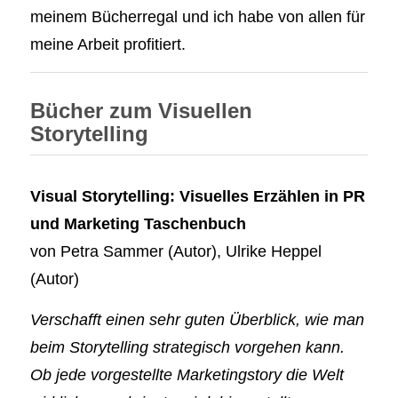
meinem Bücherregal und ich habe von allen für
meine Arbeit profitiert.
Bücher zum Visuellen
Storytelling
Visual Storytelling: Visuelles Erzählen in PR
und Marketing
Taschenbuch
von
Petra Sammer
(Autor),
Ulrike Heppel
(Autor)
Verschafft einen sehr guten Überblick, wie man
beim Storytelling strategisch vorgehen kann.
Ob jede vorgestellte Marketingstory die Welt