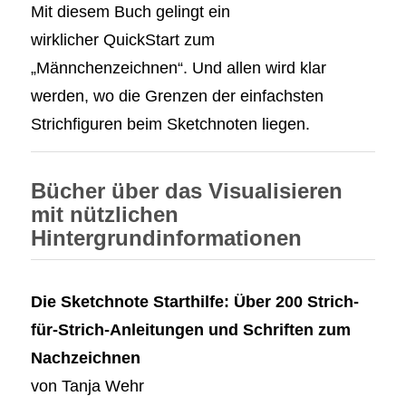
Mit diesem Buch gelingt ein
wirklicher QuickStart zum
„Männchenzeichnen“. Und allen wird klar
werden, wo die Grenzen der einfachsten
Strichfiguren beim Sketchnoten liegen.
Bücher über das Visualisieren
mit nützlichen
Hintergrundinformationen
Die Sketchnote Starthilfe: Über 200 Strich-
für-Strich-Anleitungen und Schriften zum
Nachzeichnen
von Tanja Wehr