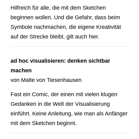
Hilfreich für alle, die mit dem Sketchen
beginnen wollen. Und die Gefahr, dass beim
Symbole nachmachen, die eigene Kreativität
auf der Strecke bleibt, gilt auch hier.
ad hoc visualisieren: denken sichtbar
machen
von
Malte von Tiesenhausen
Fast ein Comic, der einen mit vielen klugen
Gedanken in die Welt der Visualisierung
einführt. Keine Anleitung, wie man als Anfänger
mit dem Sketchen beginnt.