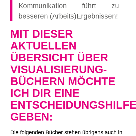
Kommunikation führt zu
besseren (Arbeits)Ergebnissen!
MIT DIESER
AKTUELLEN
ÜBERSICHT ÜBER
VISUALISIERUNG-
BÜCHERN MÖCHTE
ICH DIR EINE
ENTSCHEIDUNGSHILF
GEBEN:
Die folgenden Bücher stehen übrigens auch in