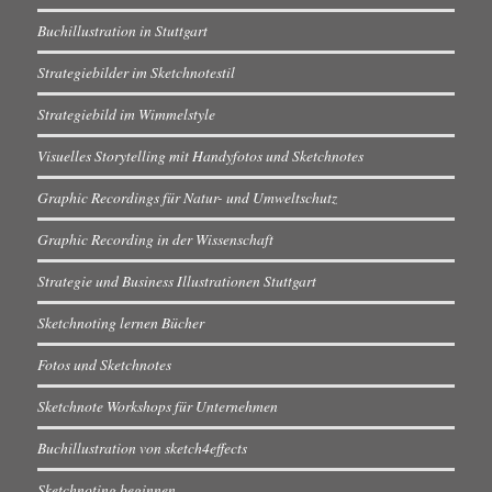
Buchillustration in Stuttgart
Strategiebilder im Sketchnotestil
Strategiebild im Wimmelstyle
Visuelles Storytelling mit Handyfotos und Sketchnotes
Graphic Recordings für Natur- und Umweltschutz
Graphic Recording in der Wissenschaft
Strategie und Business Illustrationen Stuttgart
Sketchnoting lernen Bücher
Fotos und Sketchnotes
Sketchnote Workshops für Unternehmen
Buchillustration von sketch4effects
Sketchnoting beginnen