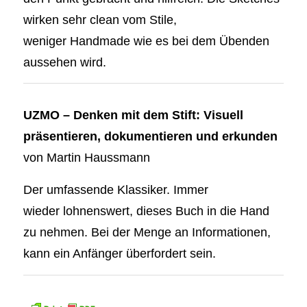
wirken sehr clean vom Stile,
weniger Handmade wie es bei dem Übenden
aussehen wird.
UZMO – Denken mit dem Stift: Visuell
präsentieren, dokumentieren und erkunden
von
Martin Haussmann
Der umfassende Klassiker. Immer
wieder lohnenswert, dieses Buch in die Hand
zu nehmen. Bei der Menge an Informationen,
kann ein Anfänger überfordert sein.